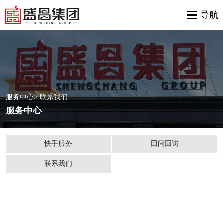
服务中心
> 联系我们
服务中心
快手服务
田间回访
联系我们