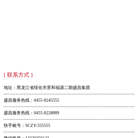
[ 联系方式 ]
地址：黑龙江省绥化市景和福源二期盛昌集团
盛昌服务热线：0455-8245555
盛昌服务热线：0455-8228889
快手账号：SCZY-555555